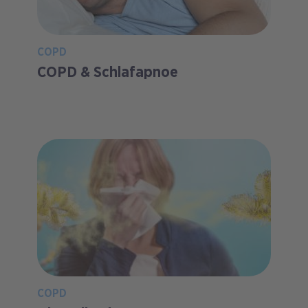
COPD
COPD & Schlafapnoe
COPD