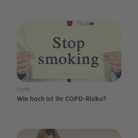
COPD
Wie hoch ist Ihr COPD-Risiko?