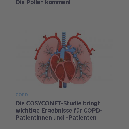
Die Pollen kommen!
COPD
Die COSYCONET-Studie bringt
wichtige Ergebnisse für COPD-
Patientinnen und –Patienten