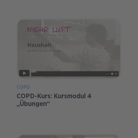
COPD
COPD-Kurs: Kursmodul 4
„Übungen“