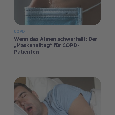
COPD
Wenn das Atmen schwerfällt: Der
„Maskenalltag“ für COPD-
Patienten