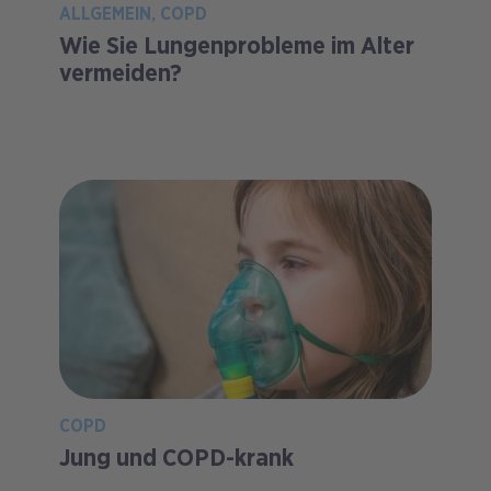
ALLGEMEIN
COPD
Wie Sie Lungenprobleme im Alter
vermeiden?
COPD
Jung und COPD-krank