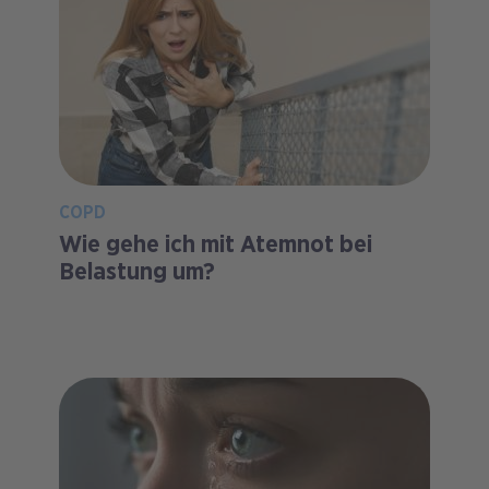
COPD
Wie gehe ich mit Atemnot bei
Belastung um?