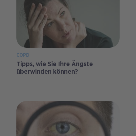
COPD
Tipps, wie Sie Ihre Ängste
überwinden können?