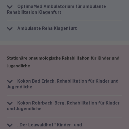
OptimaMed Ambulatorium für ambulante
Rehabilitation Klagenfurt
Ambulante Reha Klagenfurt
Stationäre pneumologische Rehabilitation für Kinder und
Jugendliche
Kokon Bad Erlach, Rehabilitation für Kinder und
Jugendliche
Kokon Rohrbach-Berg, Rehabilitation für Kinder
und Jugendliche
„Der Leuwaldhof“ Kinder- und