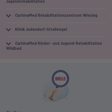
Jugendrehabilitation
OptimaMed Rehabilitationszentrum Wiesing
Klinik Judendorf-Straßengel
OptimaMed Kinder- und Jugend-Rehabilitation
Wildbad
Bild