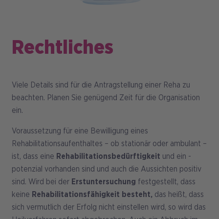
Rechtliches
Viele Details sind für die Antragstellung einer Reha zu
beachten. Planen Sie genügend Zeit für die Organisation
ein.
Voraussetzung für eine Bewilligung eines
Rehabilitationsaufenthaltes – ob stationär oder ambulant –
ist, dass eine
Rehabilitationsbedürftigkeit
und ein -
potenzial vorhanden sind und auch die Aussichten positiv
sind. Wird bei der
Erstuntersuchung
festgestellt, dass
keine
Rehabilitationsfähigkeit besteht,
das heißt, dass
sich vermutlich der Erfolg nicht einstellen wird, so wird das