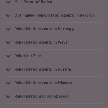
Mein Peterhof Baden
OptimaMed Rehabilitationszentrum Raxblick
Rehabilitationszentrum Hochegg
Rehabilitationszentrum Weyer
Rehaklinik Enns
Rehabilitationszentrum Austria
Rehabilitationszentrum Münster
Rehabilitationsklinik Tobelbad