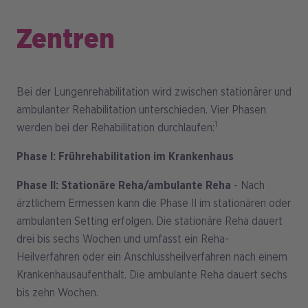
Zentren
Bei der Lungenrehabilitation wird zwischen stationärer und
ambulanter Rehabilitation unterschieden. Vier Phasen
1
werden bei der Rehabilitation durchlaufen:
Phase I: Frührehabilitation im Krankenhaus
Phase II:
Stationäre Reha/ambulante Reha
- Nach
ärztlichem Ermessen kann die Phase II im stationären oder
ambulanten Setting erfolgen. Die stationäre Reha dauert
drei bis sechs Wochen und umfasst ein Reha-
Heilverfahren oder ein Anschlussheilverfahren nach einem
Krankenhausaufenthalt. Die ambulante Reha dauert sechs
bis zehn Wochen.