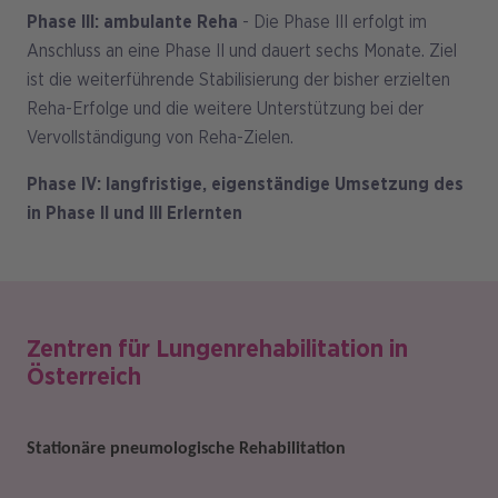
Phase III:
ambulante Reha
- Die Phase III erfolgt im
Anschluss an eine Phase II und dauert sechs Monate. Ziel
ist die weiterführende Stabilisierung der bisher erzielten
Reha-Erfolge und die weitere Unterstützung bei der
Vervollständigung von Reha-Zielen.
Phase IV:
langfristige, eigenständige Umsetzung des
in Phase II und III Erlernten
Zentren für Lungenrehabilitation in
Österreich
Stationäre pneumologische Rehabilitation