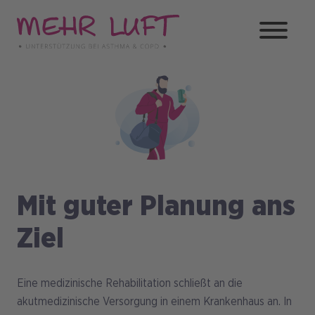
Direkt
zum
Inhalt
Bild
Mit guter Planung ans
Ziel
Eine medizinische Rehabilitation schließt an die
akutmedizinische Versorgung in einem Krankenhaus an. In