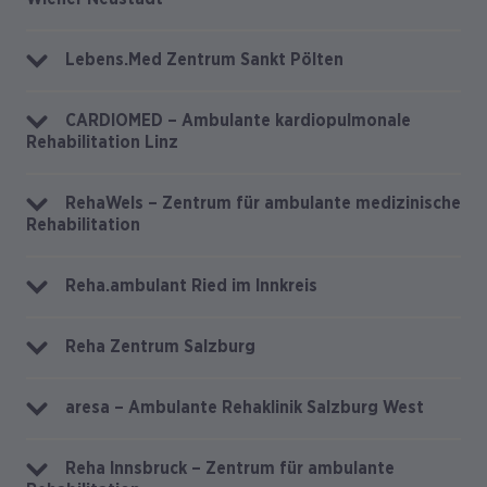
Lebens.Med Zentrum Sankt Pölten
CARDIOMED – Ambulante kardiopulmonale
Rehabilitation Linz
RehaWels – Zentrum für ambulante medizinische
Rehabilitation
Reha.ambulant Ried im Innkreis
Reha Zentrum Salzburg
aresa – Ambulante Rehaklinik Salzburg West
Reha Innsbruck – Zentrum für ambulante