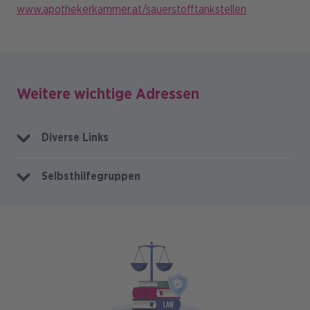
www.apothekerkammer.at/sauerstofftankstellen
Weitere wichtige Adressen
Diverse Links
Selbsthilfegruppen
Bild