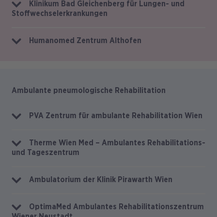
Klinikum Bad Gleichenberg für Lungen- und
Stoffwechselerkrankungen
Humanomed Zentrum Althofen
Ambulante pneumologische Rehabilitation
PVA Zentrum für ambulante Rehabilitation Wien
Therme Wien Med – Ambulantes Rehabilitations-
und Tageszentrum
Ambulatorium der Klinik Pirawarth Wien
OptimaMed Ambulantes Rehabilitationszentrum
Wiener Neustadt