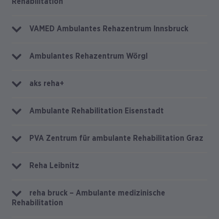
Rehabilitation
VAMED Ambulantes Rehazentrum Innsbruck
Ambulantes Rehazentrum Wörgl
aks reha+
Ambulante Rehabilitation Eisenstadt
PVA Zentrum für ambulante Rehabilitation Graz
Reha Leibnitz
reha bruck – Ambulante medizinische
Rehabilitation