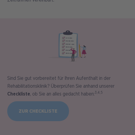
Bild
Sind Sie gut vorbereitet für Ihren Aufenthalt in der
Rehabilitationsklinik? Überprüfen Sie anhand unserer
3,4,5
Checkliste
, ob Sie an alles gedacht haben:
ZUR CHECKLISTE