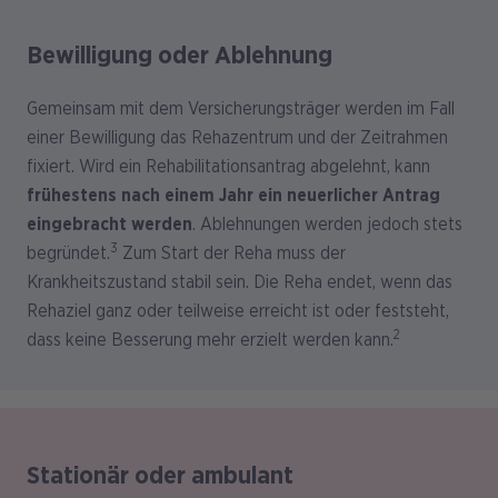
Bewilligung oder Ablehnung
Gemeinsam mit dem Versicherungsträger werden im Fall
einer Bewilligung das Rehazentrum und der Zeitrahmen
fixiert. Wird ein Rehabilitationsantrag abgelehnt, kann
frühestens nach einem Jahr ein neuerlicher Antrag
eingebracht werden
. Ablehnungen werden jedoch stets
3
begründet.
Zum Start der Reha muss der
Krankheitszustand stabil sein. Die Reha endet, wenn das
Rehaziel ganz oder teilweise erreicht ist oder feststeht,
2
dass keine Besserung mehr erzielt werden kann.
Stationär oder ambulant