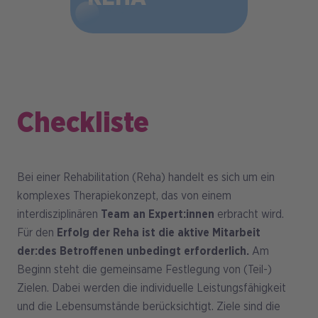
Checkliste
Bei einer Rehabilitation (Reha) handelt es sich um ein
komplexes Therapiekonzept, das von einem
interdisziplinären
Team an Expert:innen
erbracht wird.
Für den
Erfolg der Reha ist die aktive Mitarbeit
der:des Betroffenen unbedingt erforderlich.
Am
Beginn steht die gemeinsame Festlegung von (Teil-)
Zielen. Dabei werden die individuelle Leistungsfähigkeit
und die Lebensumstände berücksichtigt. Ziele sind die