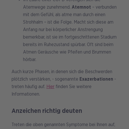
Atemwege zunehmend.
Atemnot
– verbunden
mit dem Gefühl, als atme man durch einen
Strohhalm – ist die Folge. Macht sich diese am
Anfang nur bei körperlicher Anstrengung
bemerkbar, ist sie im fortgeschrittenen Stadium
bereits im Ruhezustand spürbar. Oft sind beim
Atmen Geräusche wie Pfeifen und Brummen
hörbar.
Auch kurze Phasen, in denen sich die Beschwerden
plötzlich verstärken, - sogenannte
Exazerbationen
-
treten häufig auf.
Hier
finden Sie weitere
Informationen.
Anzeichen richtig deuten
Treten die oben genannten Symptome bei Ihnen auf,