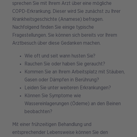
sprechen Sie mit Ihrem Arzt über eine mögliche
COPD-Erkrankung. Dieser wird Sie zunächst zu Ihrer
Krankheitsgeschichte (Anamese) befragen.
Nachfolgend finden Sie einige typische
Fragestellungen. Sie können sich bereits vor Ihrem
Arztbesuch über diese Gedanken machen.
Wie oft und seit wann husten Sie?
Rauchen Sie oder haben Sie geraucht?
Kommen Sie an Ihrem Arbeitsplatz mit Stäuben,
Gasen oder Dämpfen in Berührung?
Leiden Sie unter weiteren Erkrankungen?
Können Sie Symptome wie
Wassereinlagerungen (Ödeme) an den Beinen
beobachten?
Mit einer frühzeitigen Behandlung und
entsprechender Lebensweise können Sie den