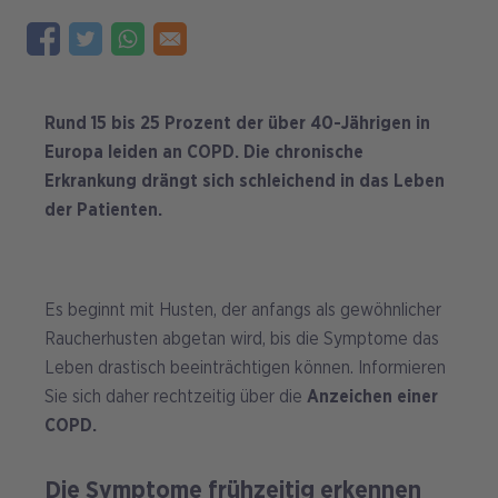
Rund 15 bis 25 Prozent der über 40-Jährigen in
Europa leiden an COPD. Die chronische
Erkrankung drängt sich schleichend in das Leben
der Patienten.
Es beginnt mit Husten, der anfangs als gewöhnlicher
Raucherhusten abgetan wird, bis die Symptome das
Leben drastisch beeinträchtigen können. Informieren
Sie sich daher rechtzeitig über die
Anzeichen einer
COPD.
Die Symptome frühzeitig erkennen