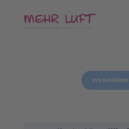
Direkt
zum
Inhalt
ZUR BLOGÜBERS