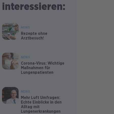
interessieren:
NEWS
Rezepte ohne
Arztbesuch!
NEWS
Corona-Virus: Wichtige
Maßnahmen für
Lungenpatienten
NEWS
Mehr Luft Umfragen:
Echte Einblicke in den
Alltag mit
Lungenerkrankungen