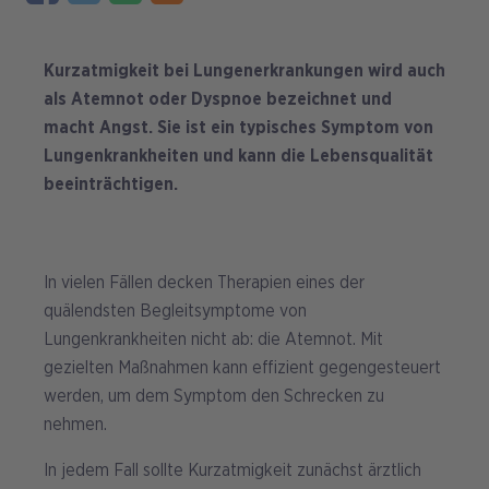
Kurzatmigkeit bei Lungenerkrankungen wird auch
als Atemnot oder Dyspnoe bezeichnet und
macht Angst. Sie ist ein typisches Symptom von
Lungenkrankheiten und kann die Lebensqualität
beeinträchtigen.
In vielen Fällen decken Therapien eines der
quälendsten Begleitsymptome von
Lungenkrankheiten nicht ab: die Atemnot. Mit
gezielten Maßnahmen kann effizient gegengesteuert
werden, um dem Symptom den Schrecken zu
nehmen.
In jedem Fall sollte Kurzatmigkeit zunächst ärztlich