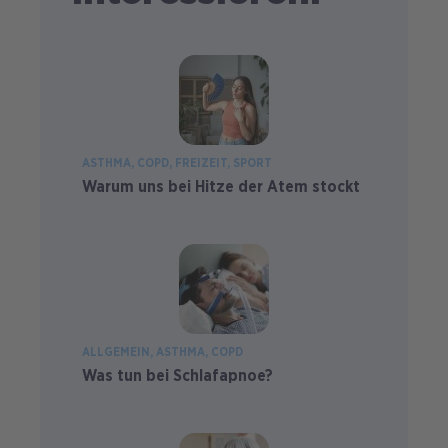
ASTHMA
COPD
FREIZEIT
SPORT
Warum uns bei Hitze der Atem stockt
ALLGEMEIN
ASTHMA
COPD
Was tun bei Schlafapnoe?