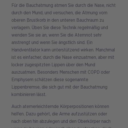
Für die Bauchatmung atmen Sie durch die Nase, nicht
durch den Mund, und versuchen, die Atmung vom
oberen Brustkorb in den unteren Bauchraum zu
verlagern. Üben Sie diese Technik regelmäßig und
wenden Sie sie an, wenn Sie die Atemnot sehr
anstrengt und wenn Sie ängstlich sind. Ein
Handventilator kann unterstützend wirken. Manchmal
ist es einfacher, durch die Nase einzuatmen, aber mit
locker zugespitzten Lippen über den Mund
auszuatmen. Besonders Menschen mit COPD oder
Emphysem schätzen diese sogenannte
Lippenbremse, die sich gut mit der Bauchatmung
kombinieren lässt.
Auch atemerleichternde Körperpositionen können
helfen. Dazu gehört, die Arme aufzustützen oder
nach oben hin abzulegen und den Oberkörper nach