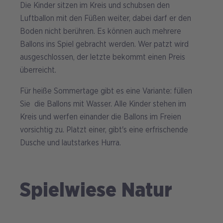
Die Kinder sitzen im Kreis und schubsen den
Luftballon mit den Füßen weiter, dabei darf er den
Boden nicht berühren. Es können auch mehrere
Ballons ins Spiel gebracht werden. Wer patzt wird
ausgeschlossen, der letzte bekommt einen Preis
überreicht.
Für heiße Sommertage gibt es eine Variante: füllen
Sie die Ballons mit Wasser. Alle Kinder stehen im
Kreis und werfen einander die Ballons im Freien
vorsichtig zu. Platzt einer, gibt's eine erfrischende
Dusche und lautstarkes Hurra.
Spielwiese Natur