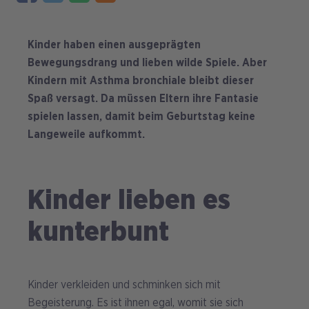
Kinder haben einen ausgeprägten
Bewegungsdrang und lieben wilde Spiele. Aber
Kindern mit Asthma bronchiale bleibt dieser
Spaß versagt. Da müssen Eltern ihre Fantasie
spielen lassen, damit beim Geburtstag keine
Langeweile aufkommt.
Kinder lieben es
kunterbunt
Kinder verkleiden und schminken sich mit
Begeisterung. Es ist ihnen egal, womit sie sich