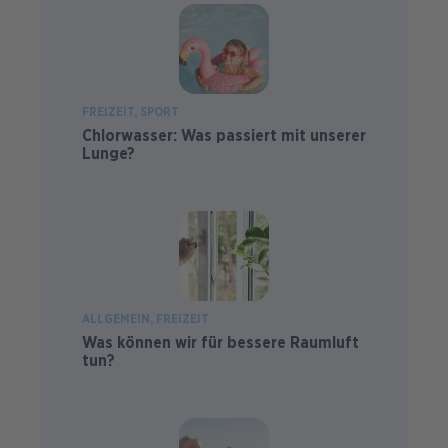
FREIZEIT
SPORT
Chlorwasser: Was passiert mit unserer
Lunge?
ALLGEMEIN
FREIZEIT
Was können wir für bessere Raumluft
tun?