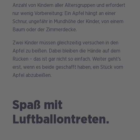
Anzahl von Kindern aller Altersgruppen und erfordert
nur wenig Vorbereitung: Ein Apfel hängt an einer
Schnur, ungefähr in Mundhöhe der Kinder, von einem
Baum oder der Zimmerdecke.
Zwei Kinder müssen gleichzeitig versuchen in den
Apfel zu beißen. Dabei bleiben die Hände auf dem
Rücken – das ist gar nicht so einfach. Weiter geht's
erst, wenn es beide geschafft haben, ein Stück vom
Apfel abzubeißen.
Spaß mit
Luftballontreten.