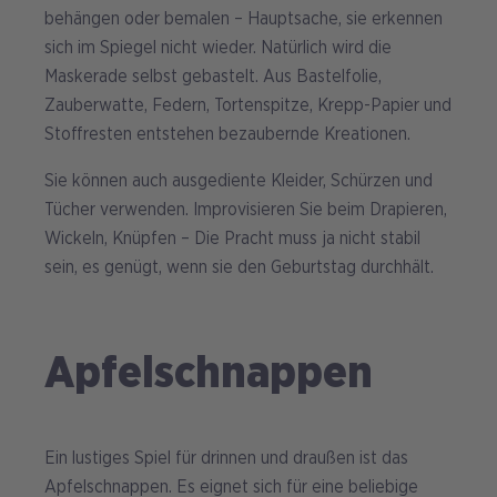
behängen oder bemalen – Hauptsache, sie erkennen
sich im Spiegel nicht wieder. Natürlich wird die
Maskerade selbst gebastelt. Aus Bastelfolie,
Zauberwatte, Federn, Tortenspitze, Krepp-Papier und
Stoffresten entstehen bezaubernde Kreationen.
Sie können auch ausgediente Kleider, Schürzen und
Tücher verwenden. Improvisieren Sie beim Drapieren,
Wickeln, Knüpfen – Die Pracht muss ja nicht stabil
sein, es genügt, wenn sie den Geburtstag durchhält.
Apfelschnappen
Ein lustiges Spiel für drinnen und draußen ist das
Apfelschnappen. Es eignet sich für eine beliebige