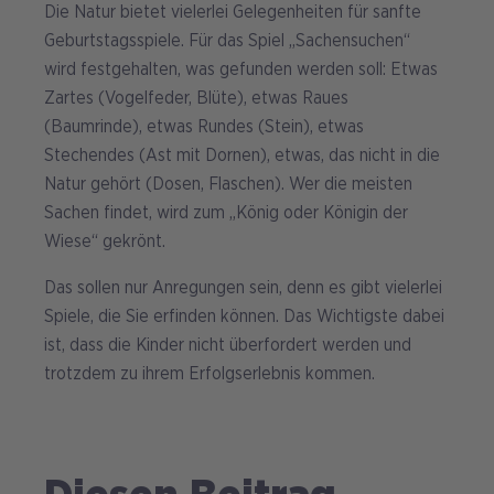
Die Natur bietet vielerlei Gelegenheiten für sanfte
Geburtstagsspiele. Für das Spiel „Sachensuchen“
wird festgehalten, was gefunden werden soll: Etwas
Zartes (Vogelfeder, Blüte), etwas Raues
(Baumrinde), etwas Rundes (Stein), etwas
Stechendes (Ast mit Dornen), etwas, das nicht in die
Natur gehört (Dosen, Flaschen). Wer die meisten
Sachen findet, wird zum „König oder Königin der
Wiese“ gekrönt.
Das sollen nur Anregungen sein, denn es gibt vielerlei
Spiele, die Sie erfinden können. Das Wichtigste dabei
ist, dass die Kinder nicht überfordert werden und
trotzdem zu ihrem Erfolgserlebnis kommen.