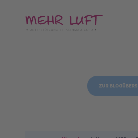
Direkt
zum
Inhalt
ZUR BLOGÜBERS