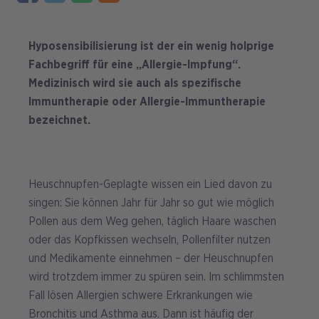
Hyposensibilisierung ist der ein wenig holprige
Fachbegriff für eine „Allergie-Impfung“.
Medizinisch wird sie auch als spezifische
Immuntherapie oder Allergie-Immuntherapie
bezeichnet.
Heuschnupfen-Geplagte wissen ein Lied davon zu
singen: Sie können Jahr für Jahr so gut wie möglich
Pollen aus dem Weg gehen, täglich Haare waschen
oder das Kopfkissen wechseln, Pollenfilter nutzen
und Medikamente einnehmen – der Heuschnupfen
wird trotzdem immer zu spüren sein. Im schlimmsten
Fall lösen Allergien schwere Erkrankungen wie
Bronchitis und Asthma aus. Dann ist häufig der