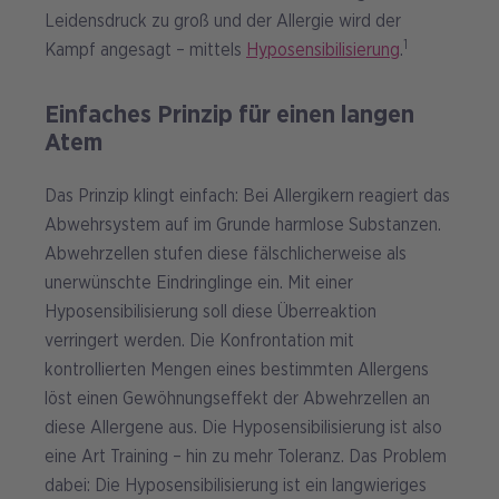
Leidensdruck zu groß und der Allergie wird der
1
Kampf angesagt – mittels
Hyposensibilisierung
.
Einfaches Prinzip für einen langen
Atem
Das Prinzip klingt einfach: Bei Allergikern reagiert das
Abwehrsystem auf im Grunde harmlose Substanzen.
Abwehrzellen stufen diese fälschlicherweise als
unerwünschte Eindringlinge ein. Mit einer
Hyposensibilisierung soll diese Überreaktion
verringert werden. Die Konfrontation mit
kontrollierten Mengen eines bestimmten Allergens
löst einen Gewöhnungseffekt der Abwehrzellen an
diese Allergene aus. Die Hyposensibilisierung ist also
eine Art Training – hin zu mehr Toleranz. Das Problem
dabei: Die Hyposensibilisierung ist ein langwieriges