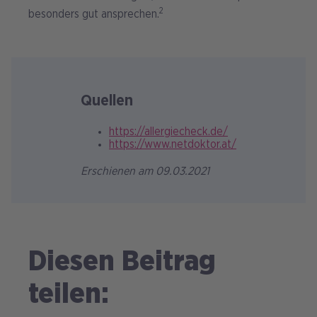
2
besonders gut ansprechen.
Quellen
https://allergiecheck.de/
https://www.netdoktor.at/
Erschienen am 09.03.2021
Diesen Beitrag
teilen: