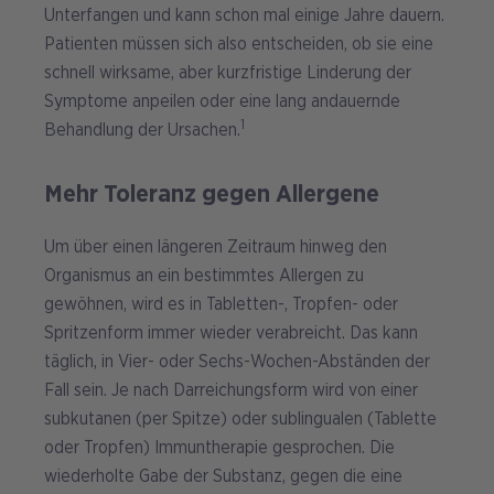
Unterfangen und kann schon mal einige Jahre dauern.
Patienten müssen sich also entscheiden, ob sie eine
schnell wirksame, aber kurzfristige Linderung der
Symptome anpeilen oder eine lang andauernde
1
Behandlung der Ursachen.
Mehr Toleranz gegen Allergene
Um über einen längeren Zeitraum hinweg den
Organismus an ein bestimmtes Allergen zu
gewöhnen, wird es in Tabletten-, Tropfen- oder
Spritzenform immer wieder verabreicht. Das kann
täglich, in Vier- oder Sechs-Wochen-Abständen der
Fall sein. Je nach Darreichungsform wird von einer
subkutanen (per Spitze) oder sublingualen (Tablette
oder Tropfen) Immuntherapie gesprochen. Die
wiederholte Gabe der Substanz, gegen die eine