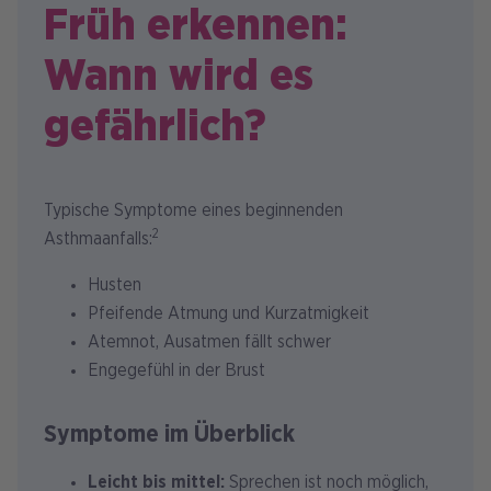
Früh erkennen:
Wann wird es
gefährlich?
Typische Symptome eines beginnenden
2
Asthmaanfalls:
Husten
Pfeifende Atmung und Kurzatmigkeit
Atemnot, Ausatmen fällt schwer
Engegefühl in der Brust
Symptome im Überblick
Leicht bis mittel:
Sprechen ist noch möglich,