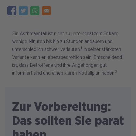
Ein Asthmaanfall ist nicht zu unterschätzen: Er kann
wenige Minuten bis hin zu Stunden andauern und
1
unterschiedlich schwer verlaufen.
In seiner stärksten
Variante kann er lebensbedrohlich sein. Entscheidend
ist, dass Betroffene und ihre Angehörigen gut
2
informiert sind und einen klaren Notfallplan haben.
Zur Vorbereitung:
Das sollten Sie parat
haben