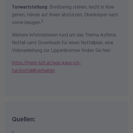
Torwartstellung
: Breitbeinig stehen, leicht in Knie
gehen, Hände auf Knien abstützen, Oberkörper nach
3
vorne beugen.
Weitere Informationen rund um das Thema Asthma
Notfall samt Downloads für einen Notfallplan, eine
Videoanleitung zur Lippenbremse finden Sie hier:
https://mehr-luft.at/was-kann-ich-
tun/notfall#verhalten
Quellen: