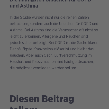
und Asthma
In der Studie wurden nicht nur die reinen Zahlen
betrachten, sondern auch die Ursachen für COPD und
Asthma. Bei Asthma sind die Verursacher oft nicht so
leicht zu erkennen. Allergene und Rauchen sind
jedoch sicher beteiligt. Bei COPD ist die Sache klarer:
Der häufigste Krankheitsauslöser ist und bleibt das
Rauchen. Aber auch Ozon, Luftverschmutzung im
Haushalt und Passivrauchen sind häufige Ursachen,
die möglichst vermieden werden sollten.
Diesen Beitrag