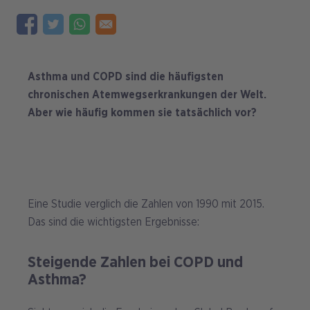
Asthma und COPD sind die häufigsten
chronischen Atemwegserkrankungen der Welt.
Aber wie häufig kommen sie tatsächlich vor?
Eine Studie verglich die Zahlen von 1990 mit 2015.
Das sind die wichtigsten Ergebnisse:
Steigende Zahlen bei COPD und
Asthma?