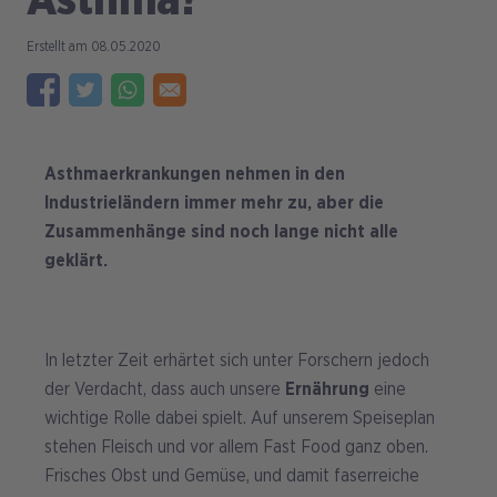
Asthma?
08.05.2020
Asthmaerkrankungen nehmen in den
Industrieländern immer mehr zu, aber die
Zusammenhänge sind noch lange nicht alle
geklärt.
In letzter Zeit erhärtet sich unter Forschern jedoch
der Verdacht, dass auch unsere
Ernährung
eine
wichtige Rolle dabei spielt. Auf unserem Speiseplan
stehen Fleisch und vor allem Fast Food ganz oben.
Frisches Obst und Gemüse, und damit faserreiche