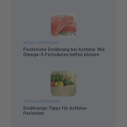
ASTHMA
ERNÄHRUNG
Fischreiche Ernährung bei Asthma: Wie
Omega-3-Fettsäuren helfen können
ASTHMA
ERNÄHRUNG
Ernährungs-Tipps für Asthma-
Patienten