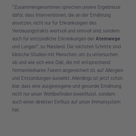
"Zusammengenommen sprechen unsere Ergebnisse
dafür, dass Interventionen, die an der Ernährung
ansetzen, nicht nur für Erkrankungen des
Verdauungstrakts wertvoll und sinnvoll sind, sondern
auch für entzündliche Erkrankungen der
Atemwege
und Lungen", so Marsland. Die nächsten Schritte sind
klinische Studien mit Menschen, um zu untersuchen
ob und wie sich eine Diät, die mit entsprechend
fermentierbaren Fasern angereichert ist, auf Allergien
und Entzündungen auswirkt. Allerdings ist jetzt schon
klar, dass eine ausgewogene und gesunde Ernährung
nicht nur unser Wohlbefinden beeinflusst, sondern
auch einen direkten Einfluss auf unser Immunsystem
hat.