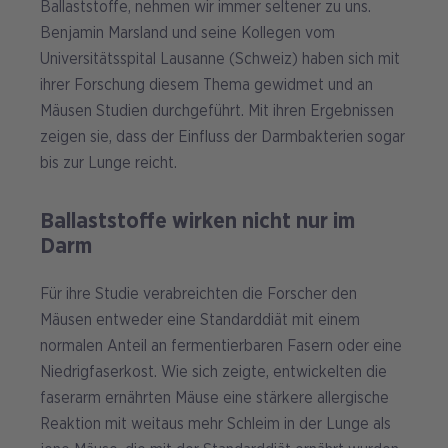
Ballaststoffe, nehmen wir immer seltener zu uns.
Benjamin Marsland und seine Kollegen vom
Universitätsspital Lausanne (Schweiz) haben sich mit
ihrer Forschung diesem Thema gewidmet und an
Mäusen Studien durchgeführt. Mit ihren Ergebnissen
zeigen sie, dass der Einfluss der Darmbakterien sogar
bis zur Lunge reicht.
Ballaststoffe wirken nicht nur im
Darm
Für ihre Studie verabreichten die Forscher den
Mäusen entweder eine Standarddiät mit einem
normalen Anteil an fermentierbaren Fasern oder eine
Niedrigfaserkost. Wie sich zeigte, entwickelten die
faserarm ernährten Mäuse eine stärkere allergische
Reaktion mit weitaus mehr Schleim in der Lunge als