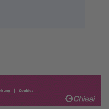
rkung
Cookies