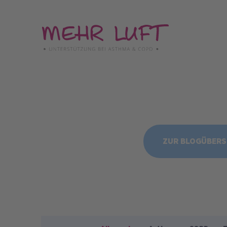
Direkt
zum
Inhalt
ZUR BLOGÜBERS