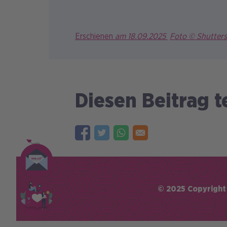
Erschienen
am 18.09.2025
Foto © Shutter
Diesen Beitrag t
© 2025 Copyright
Fußzeile